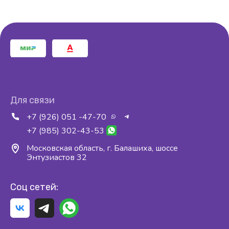
Для связи
+7 (926) 051 -47-70
+7 (985) 302-43-53
Московская область, г. Балашиха, шоссе
Энтузиастов 32
Cоц сетей: